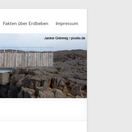
Fakten über Erdbeben
Impressum