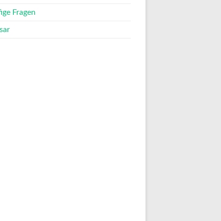
ige Fragen
sar