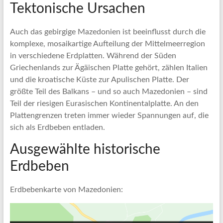
Tektonische Ursachen
Auch das gebirgige Mazedonien ist beeinflusst durch die
komplexe, mosaikartige Aufteilung der Mittelmeerregion
in verschiedene Erdplatten. Während der Süden
Griechenlands zur Ägäischen Platte gehört, zählen Italien
und die kroatische Küste zur Apulischen Platte. Der
größte Teil des Balkans – und so auch Mazedonien – sind
Teil der riesigen Eurasischen Kontinentalplatte. An den
Plattengrenzen treten immer wieder Spannungen auf, die
sich als Erdbeben entladen.
Ausgewählte historische
Erdbeben
Erdbebenkarte von Mazedonien: