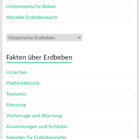
Untermeerische Beben
Aktuelle Erdbebenkarte
Fakten über Erdbeben
Ursachen
Plattentektonik
Tsunamis
Messung
Vorhersage und Warnung
Auswirkungen und Schäden
Spenden für Erdbebenopfer