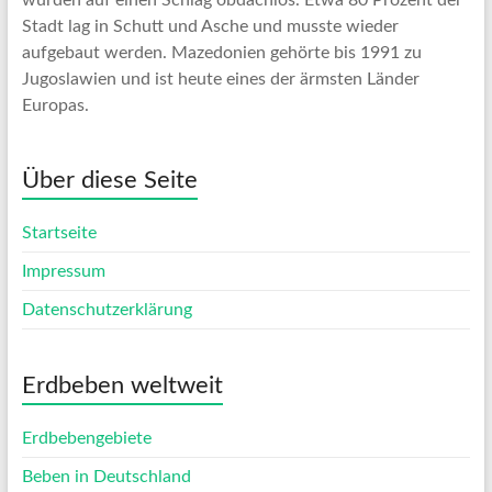
Stadt lag in Schutt und Asche und musste wieder
aufgebaut werden. Mazedonien gehörte bis 1991 zu
Jugoslawien und ist heute eines der ärmsten Länder
Europas.
Über diese Seite
Startseite
Impressum
Datenschutzerklärung
Erdbeben weltweit
Erdbebengebiete
Beben in Deutschland