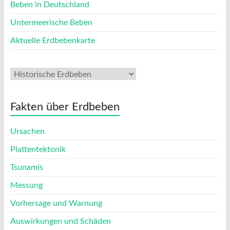
Beben in Deutschland
Untermeerische Beben
Aktuelle Erdbebenkarte
Fakten über Erdbeben
Ursachen
Plattentektonik
Tsunamis
Messung
Vorhersage und Warnung
Auswirkungen und Schäden