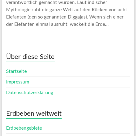
verantwortlich gemacht wurden. Laut indischer
Mythologie ruht die ganze Welt auf den Rücken von acht
Elefanten (den so genannten Diggajas). Wenn sich einer
der Elefanten einmal ausruht, wackelt die Erde…
Über diese Seite
Startseite
Impressum
Datenschutzerklärung
Erdbeben weltweit
Erdbebengebiete