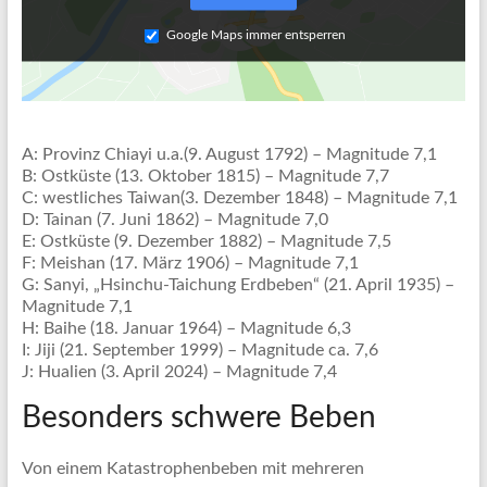
Google Maps immer entsperren
A: Provinz Chiayi u.a.(9. August 1792) – Magnitude 7,1
B: Ostküste (13. Oktober 1815) – Magnitude 7,7
C: westliches Taiwan(3. Dezember 1848) – Magnitude 7,1
D: Tainan (7. Juni 1862) – Magnitude 7,0
E: Ostküste (9. Dezember 1882) – Magnitude 7,5
F: Meishan (17. März 1906) – Magnitude 7,1
G: Sanyi, „Hsinchu-Taichung Erdbeben“ (21. April 1935) –
Magnitude 7,1
H: Baihe (18. Januar 1964) – Magnitude 6,3
I: Jiji (21. September 1999) – Magnitude ca. 7,6
J: Hualien (3. April 2024) – Magnitude 7,4
Besonders schwere Beben
Von einem Katastrophenbeben mit mehreren