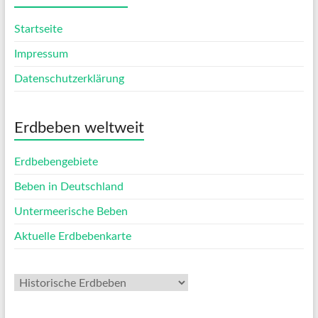
Startseite
Impressum
Datenschutzerklärung
Erdbeben weltweit
Erdbebengebiete
Beben in Deutschland
Untermeerische Beben
Aktuelle Erdbebenkarte