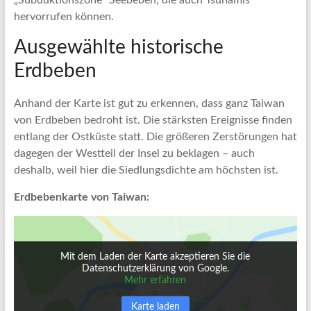
hervorrufen können.
Ausgewählte historische
Erdbeben
Anhand der Karte ist gut zu erkennen, dass ganz Taiwan
von Erdbeben bedroht ist. Die stärksten Ereignisse finden
entlang der Ostküste statt. Die größeren Zerstörungen hat
dagegen der Westteil der Insel zu beklagen – auch
deshalb, weil hier die Siedlungsdichte am höchsten ist.
Erdbebenkarte von Taiwan:
Mit dem Laden der Karte akzeptieren Sie die
Datenschutzerklärung von Google.
Mehr erfahren
Karte laden