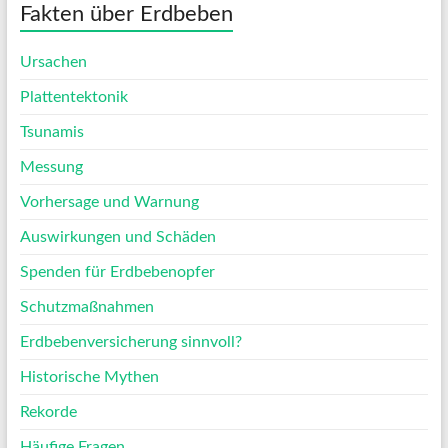
Fakten über Erdbeben
Ursachen
Plattentektonik
Tsunamis
Messung
Vorhersage und Warnung
Auswirkungen und Schäden
Spenden für Erdbebenopfer
Schutzmaßnahmen
Erdbebenversicherung sinnvoll?
Historische Mythen
Rekorde
Häufige Fragen