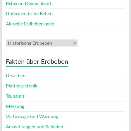
Beben in Deutschland
Untermeerische Beben
Aktuelle Erdbebenkarte
Fakten über Erdbeben
Ursachen
Plattentektonik
Tsunamis
Messung
Vorhersage und Warnung
Auswirkungen und Schäden