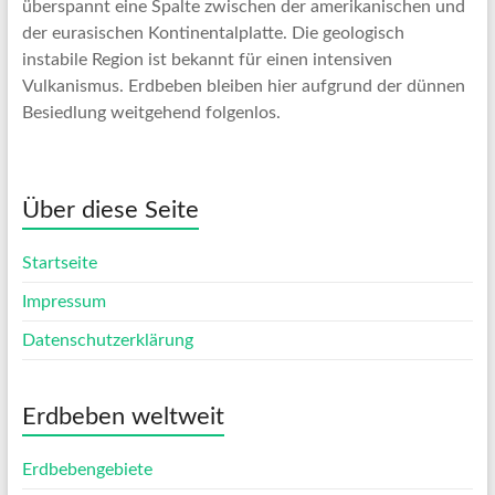
überspannt eine Spalte zwischen der amerikanischen und
der eurasischen Kontinentalplatte. Die geologisch
instabile Region ist bekannt für einen intensiven
Vulkanismus. Erdbeben bleiben hier aufgrund der dünnen
Besiedlung weitgehend folgenlos.
Über diese Seite
Startseite
Impressum
Datenschutzerklärung
Erdbeben weltweit
Erdbebengebiete