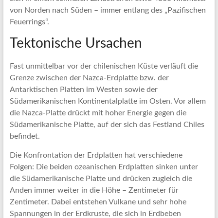
von Norden nach Süden – immer entlang des „Pazifischen
Feuerrings“.
Tektonische Ursachen
Fast unmittelbar vor der chilenischen Küste verläuft die
Grenze zwischen der Nazca-Erdplatte bzw. der
Antarktischen Platten im Westen sowie der
Südamerikanischen Kontinentalplatte im Osten. Vor allem
die Nazca-Platte drückt mit hoher Energie gegen die
Südamerikanische Platte, auf der sich das Festland Chiles
befindet.
Die Konfrontation der Erdplatten hat verschiedene
Folgen: Die beiden ozeanischen Erdplatten sinken unter
die Südamerikanische Platte und drücken zugleich die
Anden immer weiter in die Höhe – Zentimeter für
Zentimeter. Dabei entstehen Vulkane und sehr hohe
Spannungen in der Erdkruste, die sich in Erdbeben