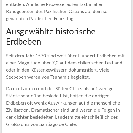
entladen. Ähnliche Prozesse laufen fast in allen
Randgebieten des Pazifischen Ozeans ab, dem so
genannten Pazifischen Feuerring.
Ausgewählte historische
Erdbeben
Seit dem Jahr 1570 sind weit über Hundert Erdbeben mit
einer Magnitude über 7,0 auf dem chilenischen Festland
oder in den Küstengewässern dokumentiert. Viele
Seebeben waren von Tsunamis begleitet.
Da der Norden und der Süden Chiles bis auf wenige
Städte sehr dünn besiedelt ist, hatten die dortigen
Erdbeben oft wenig Auswirkungen auf die menschliche
Zivilisation. Dramatischer sind und waren die Folgen in
der dichter besiedelten Landesmitte einschließlich des
Großraums von Santiago de Chile.