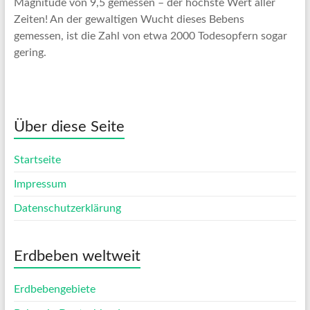
Magnitude von 9,5 gemessen – der höchste Wert aller
Zeiten! An der gewaltigen Wucht dieses Bebens
gemessen, ist die Zahl von etwa 2000 Todesopfern sogar
gering.
Über diese Seite
Startseite
Impressum
Datenschutzerklärung
Erdbeben weltweit
Erdbebengebiete