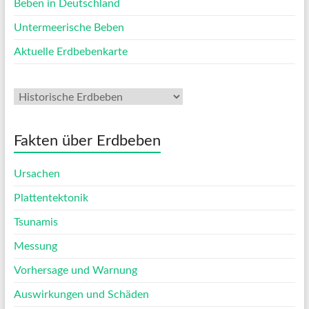
Beben in Deutschland
Untermeerische Beben
Aktuelle Erdbebenkarte
Fakten über Erdbeben
Ursachen
Plattentektonik
Tsunamis
Messung
Vorhersage und Warnung
Auswirkungen und Schäden