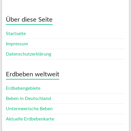
Über diese Seite
Startseite
Impressum
Datenschutzerklärung
Erdbeben weltweit
Erdbebengebiete
Beben in Deutschland
Untermeerische Beben
Aktuelle Erdbebenkarte