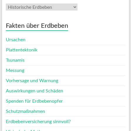
Fakten über Erdbeben
Ursachen
Plattentektonik
Tsunamis
Messung
Vorhersage und Warnung
Auswirkungen und Schäden
Spenden für Erdbebenopfer
Schutzmaßnahmen
Erdbebenversicherung sinnvoll?