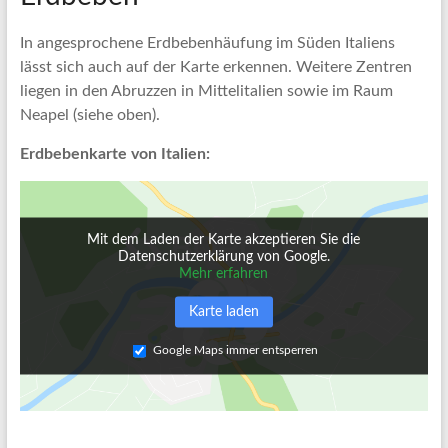
In angesprochene Erdbebenhäufung im Süden Italiens
lässt sich auch auf der Karte erkennen. Weitere Zentren
liegen in den Abruzzen in Mittelitalien sowie im Raum
Neapel (siehe oben).
Erdbebenkarte von Italien:
Mit dem Laden der Karte akzeptieren Sie die
Datenschutzerklärung von Google.
Mehr erfahren
Karte laden
Google Maps immer entsperren