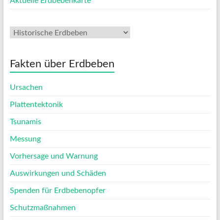
Aktuelle Erdbebenkarte
Fakten über Erdbeben
Ursachen
Plattentektonik
Tsunamis
Messung
Vorhersage und Warnung
Auswirkungen und Schäden
Spenden für Erdbebenopfer
Schutzmaßnahmen