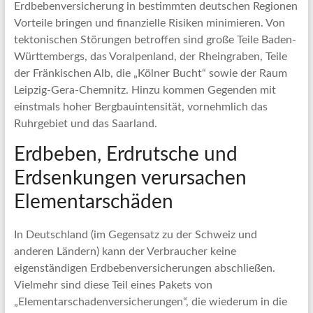
Erdbebenversicherung in bestimmten deutschen Regionen
Vorteile bringen und finanzielle Risiken minimieren. Von
tektonischen Störungen betroffen sind große Teile Baden-
Württembergs, das Voralpenland, der Rheingraben, Teile
der Fränkischen Alb, die „Kölner Bucht“ sowie der Raum
Leipzig-Gera-Chemnitz. Hinzu kommen Gegenden mit
einstmals hoher Bergbauintensität, vornehmlich das
Ruhrgebiet und das Saarland.
Erdbeben, Erdrutsche und
Erdsenkungen verursachen
Elementarschäden
In Deutschland (im Gegensatz zu der Schweiz und
anderen Ländern) kann der Verbraucher keine
eigenständigen Erdbebenversicherungen abschließen.
Vielmehr sind diese Teil eines Pakets von
„Elementarschadenversicherungen“, die wiederum in die