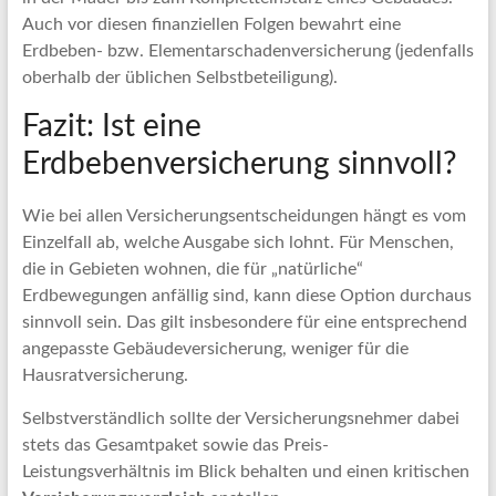
Auch vor diesen finanziellen Folgen bewahrt eine
Erdbeben- bzw. Elementarschadenversicherung (jedenfalls
oberhalb der üblichen Selbstbeteiligung).
Fazit: Ist eine
Erdbebenversicherung sinnvoll?
Wie bei allen Versicherungsentscheidungen hängt es vom
Einzelfall ab, welche Ausgabe sich lohnt. Für Menschen,
die in Gebieten wohnen, die für „natürliche“
Erdbewegungen anfällig sind, kann diese Option durchaus
sinnvoll sein. Das gilt insbesondere für eine entsprechend
angepasste Gebäudeversicherung, weniger für die
Hausratversicherung.
Selbstverständlich sollte der Versicherungsnehmer dabei
stets das Gesamtpaket sowie das Preis-
Leistungsverhältnis im Blick behalten und einen kritischen