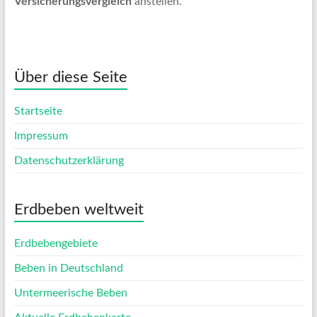
Versicherungsvergleich
anstellen.
Über diese Seite
Startseite
Impressum
Datenschutzerklärung
Erdbeben weltweit
Erdbebengebiete
Beben in Deutschland
Untermeerische Beben